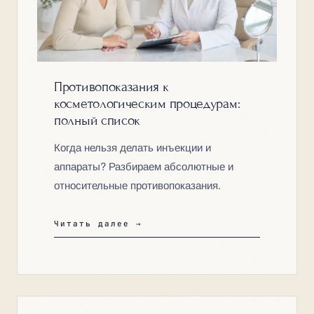
Противопоказания к
косметологическим процедурам:
полный список
Когда нельзя делать инъекции и
аппараты? Разбираем абсолютные и
относительные противопоказания.
Читать далее →