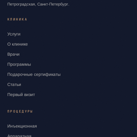
Петроградская, Санкт‑Петербург.
КЛИНИКА
Услуги
О клинике
Врачи
Программы
Подарочные сертификаты
Статьи
Первый визит
ПРОЦЕДУРЫ
Инъекционная
Аппаратная