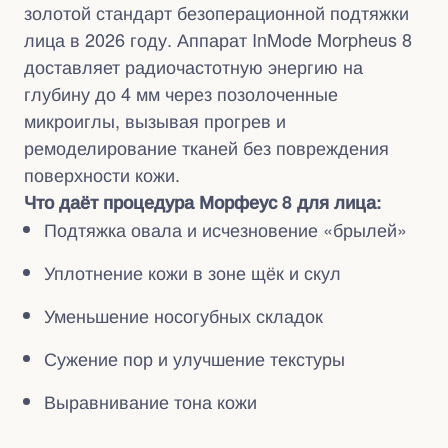
золотой стандарт безоперационной подтяжки
лица в 2026 году. Аппарат InMode Morpheus 8
доставляет радиочастотную энергию на
глубину до 4 мм через позолоченные
микроиглы, вызывая прогрев и
ремоделирование тканей без повреждения
поверхности кожи.
Что даёт процедура Морфеус 8 для лица:
Подтяжка овала и исчезновение «брылей»
Уплотнение кожи в зоне щёк и скул
Уменьшение носогубных складок
Сужение пор и улучшение текстуры
Выравнивание тона кожи