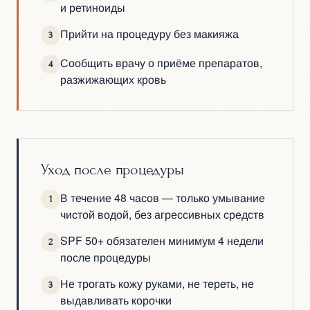
и ретиноиды
Прийти на процедуру без макияжа
3
Сообщить врачу о приёме препаратов,
4
разжижающих кровь
Уход после процедуры
В течение 48 часов — только умывание
1
чистой водой, без агрессивных средств
SPF 50+ обязателен минимум 4 недели
2
после процедуры
Не трогать кожу руками, не тереть, не
3
выдавливать корочки