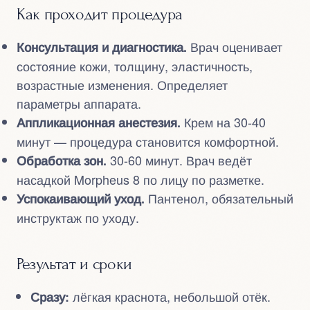
Как проходит процедура
Врач оценивает
Консультация и диагностика.
состояние кожи, толщину, эластичность,
возрастные изменения. Определяет
параметры аппарата.
Крем на 30-40
Аппликационная анестезия.
минут — процедура становится комфортной.
30-60 минут. Врач ведёт
Обработка зон.
насадкой Morpheus 8 по лицу по разметке.
Пантенол, обязательный
Успокаивающий уход.
инструктаж по уходу.
Результат и сроки
лёгкая краснота, небольшой отёк.
Сразу: