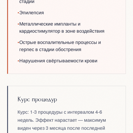
стадии
•
Эпилепсия
•
Металлические импланты и
кардиостимулятор в зоне воздействия
•
Острые воспалительные процессы и
герпес в стадии обострения
•
Нарушения свёртываемости крови
Курс процедур
Курс: 1-3 процедуры с интервалом 4-6
недель. Эффект нарастает — максимум
виден через 3 месяца после последней