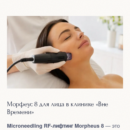
Морфеус 8 для лица в клинике «Вне
Времени»
— это
Microneedling RF-лифтинг Morpheus 8