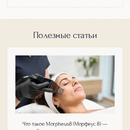
Полезные статьи
Что такое Morpheus8 (Морфеус 8) —