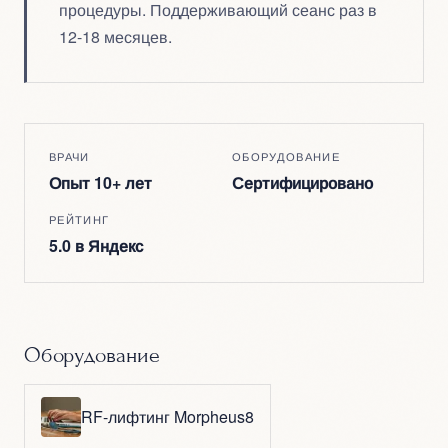
процедуры. Поддерживающий сеанс раз в
12-18 месяцев.
ВРАЧИ
ОБОРУДОВАНИЕ
Опыт 10+ лет
Сертифицировано
РЕЙТИНГ
5.0 в Яндекс
Оборудование
RF-лифтинг Morpheus8