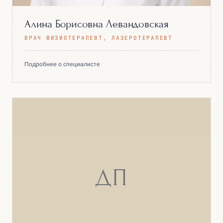
Алина Борисовна Левандовская
ВРАЧ ФИЗИОТЕРАПЕВТ, ЛАЗЕРОТЕРАПЕВТ
Подробнее о специалисте
ДП