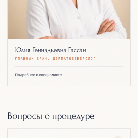
Юлия Геннадьевна Гассан
ГЛАВНЫЙ ВРАЧ, ДЕРМАТОВЕНЕРОЛОГ
Подробнее о специалисте
Вопросы о процедуре