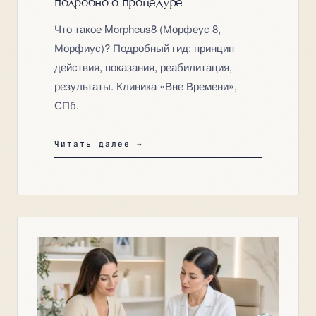
подробно о процедуре
Что такое Morpheus8 (Морфеус 8,
Морфиус)? Подробный гид: принцип
действия, показания, реабилитация,
результаты. Клиника «Вне Времени»,
СПб.
Читать далее →