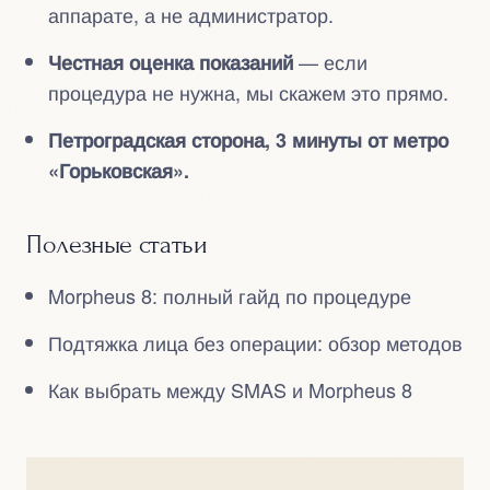
аппарате, а не администратор.
— если
Честная оценка показаний
процедура не нужна, мы скажем это прямо.
Петроградская сторона, 3 минуты от метро
«Горьковская».
Полезные статьи
Morpheus 8: полный гайд по процедуре
Подтяжка лица без операции: обзор методов
Как выбрать между SMAS и Morpheus 8