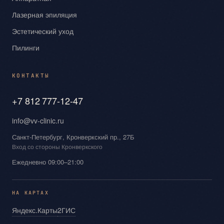
Лазерная эпиляция
Эстетический уход
Пилинги
КОНТАКТЫ
+7 812 777-12-47
info@vv-clinic.ru
Санкт-Петербург, Кронверкский пр., 27Б
Вход со стороны Кронверкского
Ежедневно 09:00–21:00
НА КАРТАХ
Яндекс.Карты
2ГИС