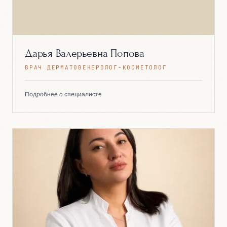
Дарья Валерьевна Попова
ВРАЧ ДЕРМАТОВЕНЕРОЛОГ-КОСМЕТОЛОГ
Подробнее о специалисте