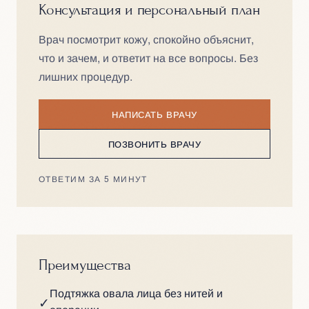
Консультация и персональный план
Врач посмотрит кожу, спокойно объяснит,
что и зачем, и ответит на все вопросы. Без
лишних процедур.
НАПИСАТЬ ВРАЧУ
ПОЗВОНИТЬ ВРАЧУ
ОТВЕТИМ ЗА 5 МИНУТ
Преимущества
Подтяжка овала лица без нитей и
✓