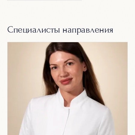
Специалисты направления