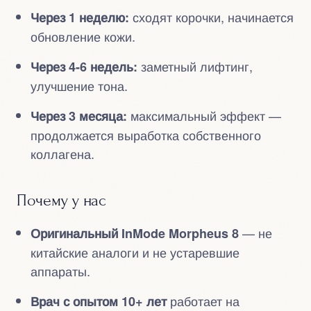
сходят корочки, начинается
Через 1 неделю:
обновление кожи.
заметный лифтинг,
Через 4-6 недель:
улучшение тона.
максимальный эффект —
Через 3 месяца:
продолжается выработка собственного
коллагена.
Почему у нас
— не
Оригинальный InMode Morpheus 8
китайские аналоги и не устаревшие
аппараты.
работает на
Врач с опытом 10+ лет