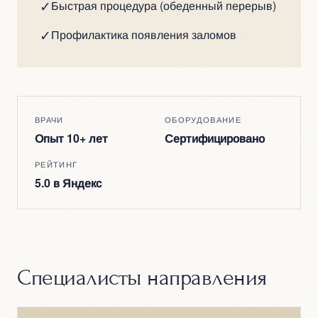
✓
Быстрая процедура (обеденный перерыв)
✓
Профилактика появления заломов
ВРАЧИ
ОБОРУДОВАНИЕ
Опыт 10+ лет
Сертифицировано
РЕЙТИНГ
5.0 в Яндекс
Специалисты направления