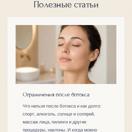
Полезные статьи
Ограничения после ботокса
Что нельзя после ботокса и как долго:
спорт, алкоголь, солнце и солярий,
массаж лица, пилинги и другие
процедуры, наклоны. И когда можно