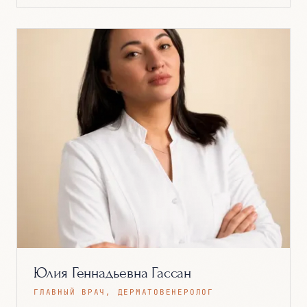
Юлия Геннадьевна Гассан
ГЛАВНЫЙ ВРАЧ, ДЕРМАТОВЕНЕРОЛОГ