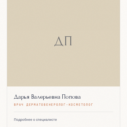
ДП
Дарья Валерьевна Попова
ВРАЧ ДЕРМАТОВЕНЕРОЛОГ-КОСМЕТОЛОГ
Подробнее о специалисте