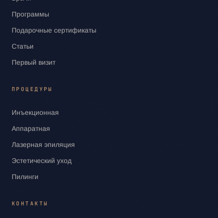
Программы
Подарочные сертификаты
Статьи
Первый визит
ПРОЦЕДУРЫ
Инъекционная
Аппаратная
Лазерная эпиляция
Эстетический уход
Пилинги
КОНТАКТЫ