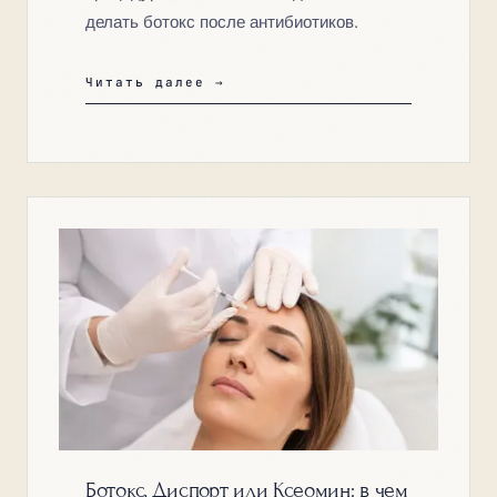
делать ботокс после антибиотиков.
Читать далее →
Ботокс, Диспорт или Ксеомин: в чем