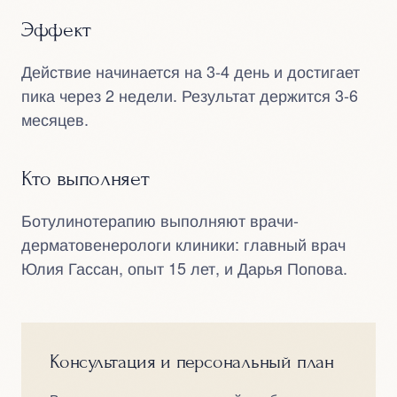
Эффект
Действие начинается на 3-4 день и достигает
пика через 2 недели. Результат держится 3-6
месяцев.
Кто выполняет
Ботулинотерапию выполняют врачи-
дерматовенерологи клиники: главный врач
Юлия Гассан
, опыт 15 лет, и
Дарья Попова
.
Консультация и персональный план