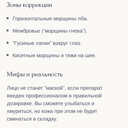
Зоны коррекции
Горизонтальные морщины лба.
Межбровье (“морщины гнева”).
“Гусиные лапки” вокруг глаз.
Кисетные морщины и тяжи на шее.
Мифы и реальность
Лицо не станет “маской”, если препарат
введен профессионалом в правильной
дозировке. Вы сможете улыбаться и
хмуриться, но кожа при этом не будет
сминаться в складку.