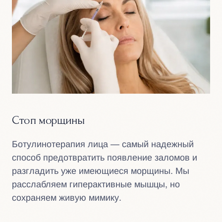
Стоп морщины
Ботулинотерапия лица — самый надежный
способ предотвратить появление заломов и
разгладить уже имеющиеся морщины. Мы
расслабляем гиперактивные мышцы, но
сохраняем живую мимику.