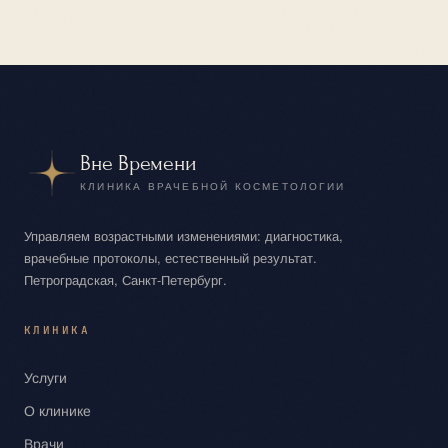
Вне Времени
КЛИНИКА ВРАЧЕБНОЙ КОСМЕТОЛОГИИ
Управляем возрастными изменениями: диагностика,
врачебные протоколы, естественный результат.
Петроградская, Санкт‑Петербург.
КЛИНИКА
Услуги
О клинике
Врачи