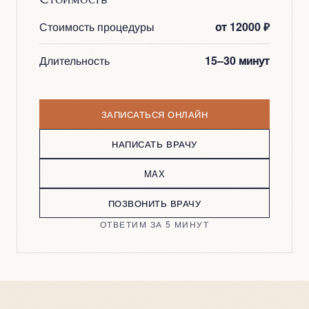
Стоимость процедуры
от 12000 ₽
Длительность
15–30 минут
ЗАПИСАТЬСЯ ОНЛАЙН
НАПИСАТЬ ВРАЧУ
MAX
ПОЗВОНИТЬ ВРАЧУ
ОТВЕТИМ ЗА 5 МИНУТ