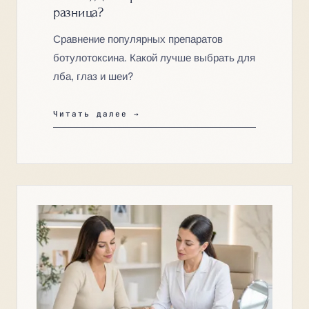
разница?
Сравнение популярных препаратов
ботулотоксина. Какой лучше выбрать для
лба, глаз и шеи?
Читать далее →