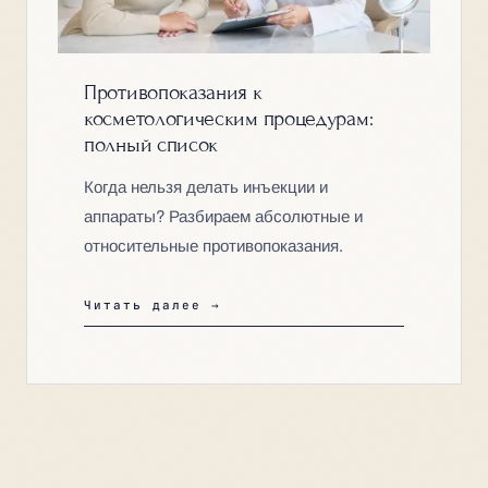
Противопоказания к
косметологическим процедурам:
полный список
Когда нельзя делать инъекции и
аппараты? Разбираем абсолютные и
относительные противопоказания.
Читать далее →