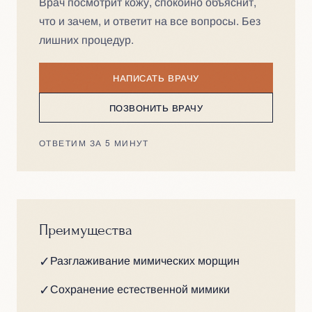
Врач посмотрит кожу, спокойно объяснит,
что и зачем, и ответит на все вопросы. Без
лишних процедур.
НАПИСАТЬ ВРАЧУ
ПОЗВОНИТЬ ВРАЧУ
ОТВЕТИМ ЗА 5 МИНУТ
Преимущества
✓
Разглаживание мимических морщин
✓
Сохранение естественной мимики