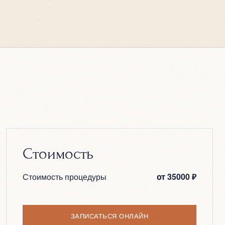
Стоимость
Стоимость процедуры
от 35000 ₽
ЗАПИСАТЬСЯ ОНЛАЙН