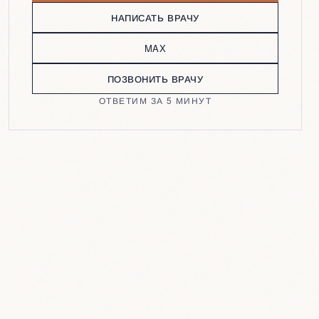
НАПИСАТЬ ВРАЧУ
MAX
ПОЗВОНИТЬ ВРАЧУ
ОТВЕТИМ ЗА 5 МИНУТ