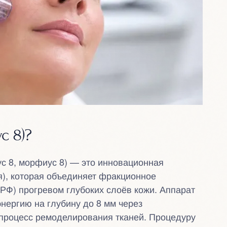
с 8)?
с 8, морфиус 8) — это инновационная
я), которая объединяет фракционное
РФ) прогревом глубоких слоёв кожи. Аппарат
нергию на глубину до 8 мм через
процесс ремоделирования тканей. Процедуру