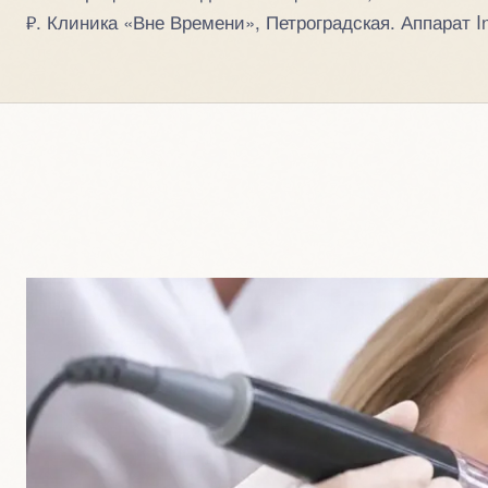
₽. Клиника «Вне Времени», Петроградская. Аппарат 