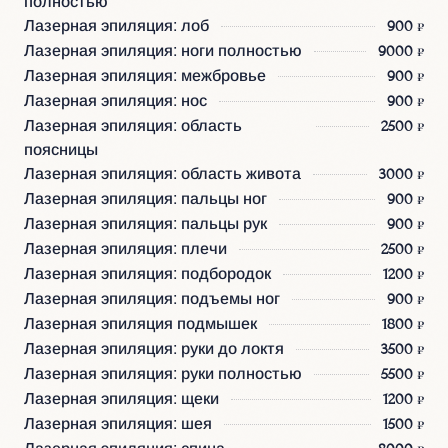
полностью
Лазерная эпиляция: лоб
900 ₽
Лазерная эпиляция: ноги полностью
9000 ₽
Лазерная эпиляция: межбровье
900 ₽
Лазерная эпиляция: нос
900 ₽
Лазерная эпиляция: область
2500 ₽
поясницы
Лазерная эпиляция: область живота
3000 ₽
Лазерная эпиляция: пальцы ног
900 ₽
Лазерная эпиляция: пальцы рук
900 ₽
Лазерная эпиляция: плечи
2500 ₽
Лазерная эпиляция: подбородок
1200 ₽
Лазерная эпиляция: подъемы ног
900 ₽
Лазерная эпиляция подмышек
1800 ₽
Лазерная эпиляция: руки до локтя
3500 ₽
Лазерная эпиляция: руки полностью
5500 ₽
Лазерная эпиляция: щеки
1200 ₽
Лазерная эпиляция: шея
1500 ₽
Лазерная эпиляция: спина