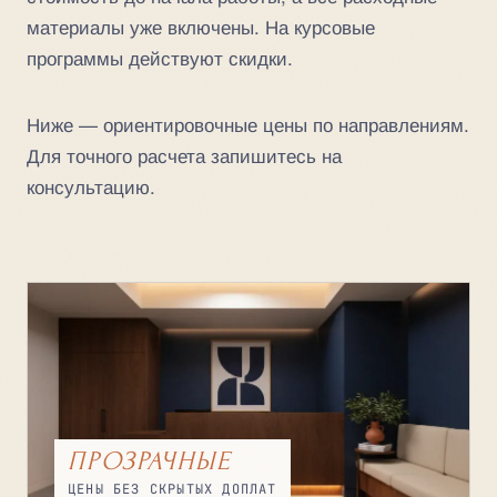
материалы уже включены. На курсовые
программы действуют скидки.
Ниже — ориентировочные цены по направлениям.
Для точного расчета запишитесь на
консультацию.
ПРОЗРАЧНЫЕ
ЦЕНЫ БЕЗ СКРЫТЫХ ДОПЛАТ