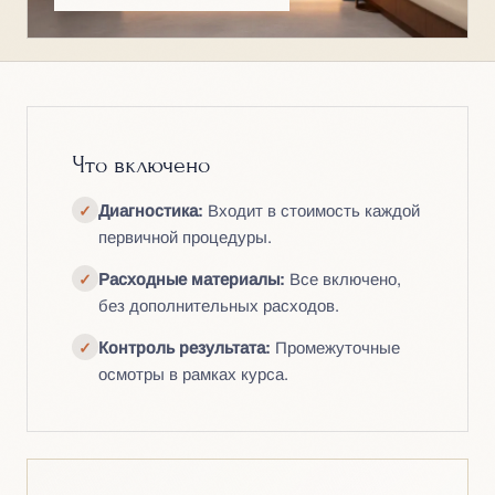
Что включено
Диагностика:
Входит в стоимость каждой
✓
первичной процедуры.
Расходные материалы:
Все включено,
✓
без дополнительных расходов.
Контроль результата:
Промежуточные
✓
осмотры в рамках курса.