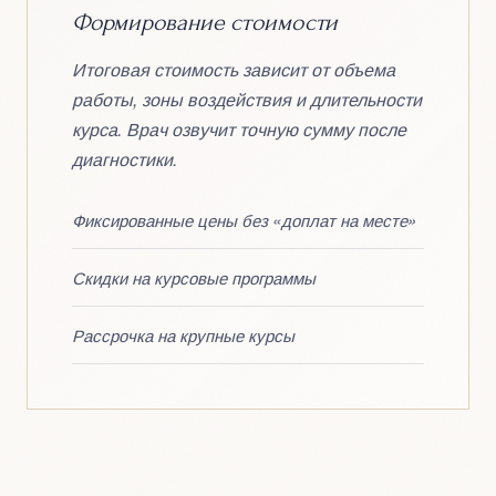
Формирование стоимости
Итоговая стоимость зависит от объема
работы, зоны воздействия и длительности
курса. Врач озвучит точную сумму после
диагностики.
Фиксированные цены без «доплат на месте»
Скидки на курсовые программы
Рассрочка на крупные курсы