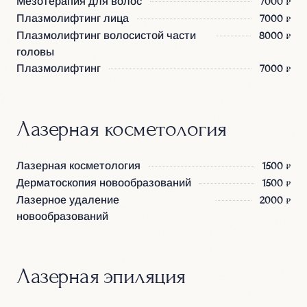
Мезотерапия для волос
7000 ₽
Плазмолифтинг лица
7000 ₽
Плазмолифтинг волосистой части
8000 ₽
головы
Плазмолифтинг
7000 ₽
Лазерная косметология
Лазерная косметология
1500 ₽
Дерматоскопия новообразований
1500 ₽
Лазерное удаление
2000 ₽
новообразований
Лазерная эпиляция