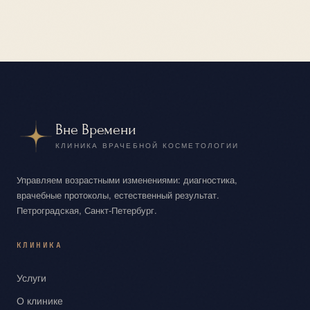
Вне Времени
КЛИНИКА ВРАЧЕБНОЙ КОСМЕТОЛОГИИ
Управляем возрастными изменениями: диагностика,
врачебные протоколы, естественный результат.
Петроградская, Санкт‑Петербург.
КЛИНИКА
Услуги
О клинике