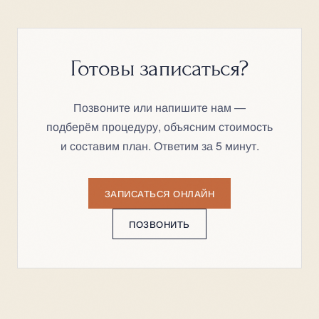
Готовы записаться?
Позвоните или напишите нам —
подберём процедуру, объясним стоимость
и составим план. Ответим за 5 минут.
ЗАПИСАТЬСЯ ОНЛАЙН
ПОЗВОНИТЬ