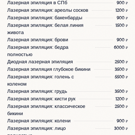
Лазерная эпиляция в СПб
900 ₽
Лазерная эпиляция: ареолы сосков
1200 ₽
Лазерная эпиляция: бакенбарды
900 ₽
Лазерная эпиляция: белая линия
1500 ₽
живота
Лазерная эпиляция: брови
900 ₽
Лазерная эпиляция: бедра
6000 ₽
полностью
Диодная лазерная эпиляция
2500 ₽
Лазерная эпиляция глубокое бикини
3500 ₽
Лазерная эпиляция: голень с
5500 ₽
коленом
Лазерная эпиляция: грудь
3500 ₽
Лазерная эпиляция: кисти рук
1200 ₽
Лазерная эпиляция: классическое
2500 ₽
бикини
Лазерная эпиляция: колени
900 ₽
Лазерная эпиляция: лицо
3000 ₽