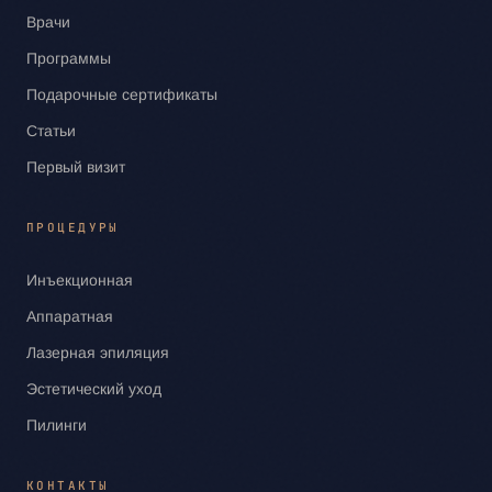
Врачи
Программы
Подарочные сертификаты
Статьи
Первый визит
ПРОЦЕДУРЫ
Инъекционная
Аппаратная
Лазерная эпиляция
Эстетический уход
Пилинги
КОНТАКТЫ