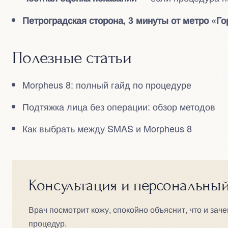
Петроградская сторона, 3 минуты от метро «Го
Полезные статьи
Morpheus 8: полный гайд по процедуре
Подтяжка лица без операции: обзор методов
Как выбрать между SMAS и Morpheus 8
Консультация и персональны
Врач посмотрит кожу, спокойно объяснит, что и заче
процедур.