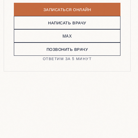
ЗАПИСАТЬСЯ ОНЛАЙН
НАПИСАТЬ ВРАЧУ
MAX
ПОЗВОНИТЬ ВРАЧУ
ОТВЕТИМ ЗА 5 МИНУТ