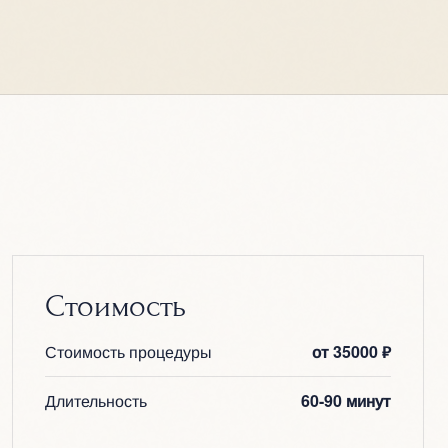
Стоимость
Стоимость процедуры
от 35000 ₽
Длительность
60-90 минут