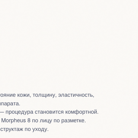
ояние кожи, толщину, эластичность,
ппарата.
 — процедура становится комфортной.
 Morpheus 8 по лицу по разметке.
структаж по уходу.