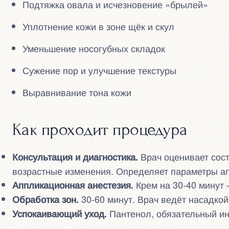
Подтяжка овала и исчезновение «брылей»
Уплотнение кожи в зоне щёк и скул
Уменьшение носогубных складок
Сужение пор и улучшение текстуры
Выравнивание тона кожи
Как проходит процедура
Врач оценивает сост
Консультация и диагностика.
возрастные изменения. Определяет параметры а
Крем на 30-40 минут
Аппликационная анестезия.
30-60 минут. Врач ведёт насадкой
Обработка зон.
Пантенол, обязательный ин
Успокаивающий уход.