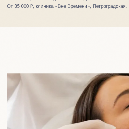
От 35 000 ₽, клиника «Вне Времени», Петроградская.