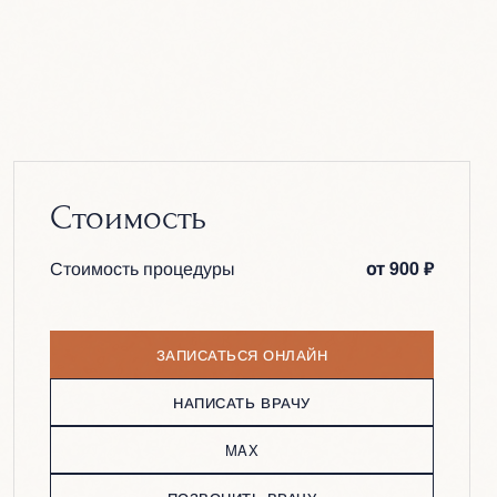
Стоимость
Стоимость процедуры
от 900 ₽
ЗАПИСАТЬСЯ ОНЛАЙН
НАПИСАТЬ ВРАЧУ
MAX