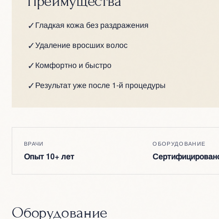
Преимущества
✓
Гладкая кожа без раздражения
✓
Удаление вросших волос
✓
Комфортно и быстро
✓
Результат уже после 1-й процедуры
ВРАЧИ
ОБОРУДОВАНИЕ
Опыт 10+ лет
Сертифицирован
Оборудование