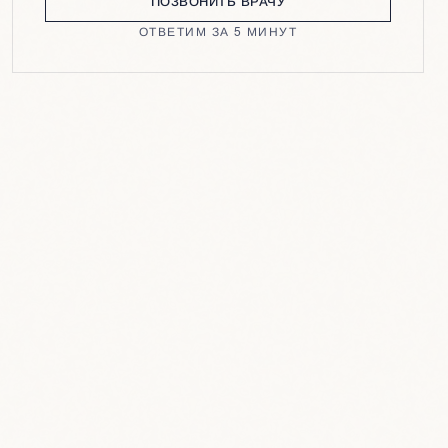
ПОЗВОНИТЬ ВРАЧУ
ОТВЕТИМ ЗА 5 МИНУТ