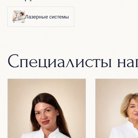
Лазерные системы
Специалисты на