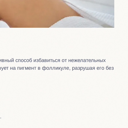
ивный способ избавиться от нежелательных
ует на пигмент в фолликуле, разрушая его без
.