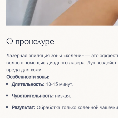
О процедуре
Лазерная эпиляция зоны «колени» — это эффект
волос с помощью диодного лазера. Луч воздейств
вреда для кожи.
Особенности зоны:
10-15 минут.
Длительность:
низкая.
Чувствительность:
Обработка только коленной чашечки
Результат: